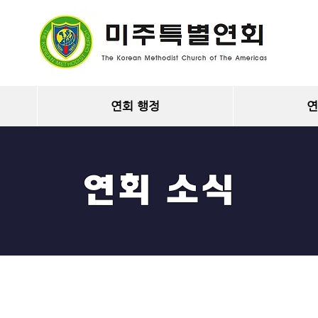
연회 행정
연
연회 소식
 및 교회소식