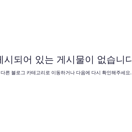
게시되어 있는 게시물이 없습니다
다른 블로그 카테고리로 이동하거나 다음에 다시 확인해주세요.