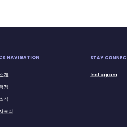
CK NAVIGATION
STAY CONNEC
소개
Instagram
행정
회소식
자료실