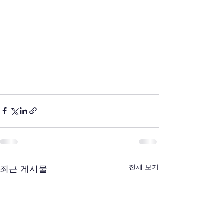
전체 보기
최근 게시물