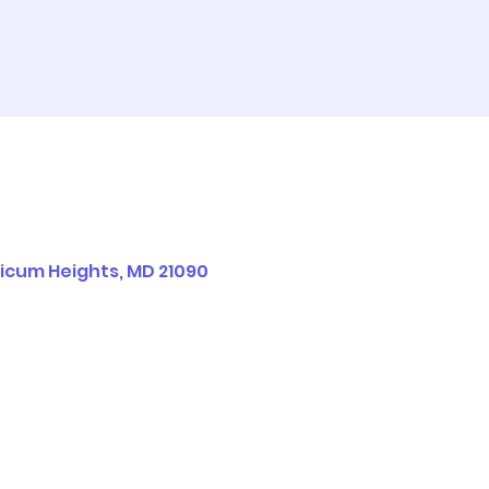
hicum Heights, MD 21090