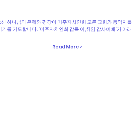
으신 하나님의 은혜와 평강이 미주자치연회 모든 교회와 동역자들
시기를 기도합니다. ‘미주자치연회 감독 이,취임 감사예배’가 아래
Read More >