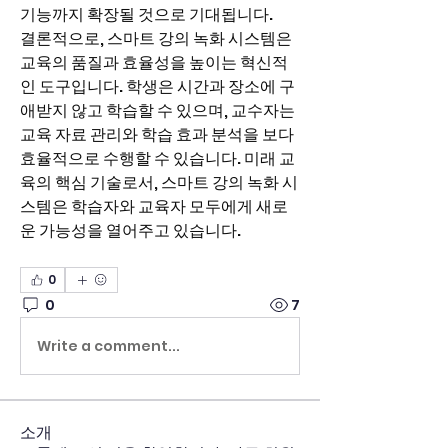
기능까지 확장될 것으로 기대됩니다.
결론적으로, 스마트 강의 녹화 시스템은 
교육의 품질과 효율성을 높이는 혁신적
인 도구입니다. 학생은 시간과 장소에 구
애받지 않고 학습할 수 있으며, 교수자는 
교육 자료 관리와 학습 효과 분석을 보다 
효율적으로 수행할 수 있습니다. 미래 교
육의 핵심 기술로서, 스마트 강의 녹화 시
스템은 학습자와 교육자 모두에게 새로
운 가능성을 열어주고 있습니다.
0
0
7
Write a comment...
소개