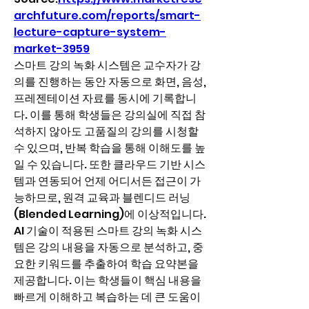
archfuture.com/reports/smart-
lecture-capture-system-
market-3959
스마트 강의 녹화 시스템은 교수자가 강
의를 진행하는 동안 자동으로 화면, 음성, 
프레젠테이션 자료를 동시에 기록합니
다. 이를 통해 학생들은 강의실에 직접 참
석하지 않아도 고품질의 강의를 시청할 
수 있으며, 반복 학습을 통해 이해도를 높
일 수 있습니다. 또한 클라우드 기반 시스
템과 연동되어 언제 어디서든 접근이 가
능하므로, 원격 교육과 블렌디드 러닝
(Blended Learning)에 이상적입니다.
AI 기술이 적용된 스마트 강의 녹화 시스
템은 강의 내용을 자동으로 분석하고, 중
요한 키워드를 추출하여 학습 요약본을 
제공합니다. 이는 학생들이 핵심 내용을 
빠르게 이해하고 복습하는 데 큰 도움이 